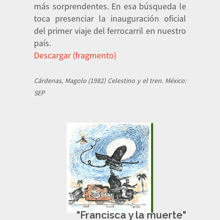
más sorprendentes. En esa búsqueda le
toca presenciar la inauguración oficial
del primer viaje del ferrocarril en nuestro
país.
Descargar (fragmento)
Cárdenas, Magolo (1982) Celestino y el tren. México:
SEP
"Francisca y la muerte"