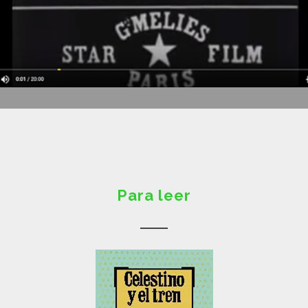
Para leer