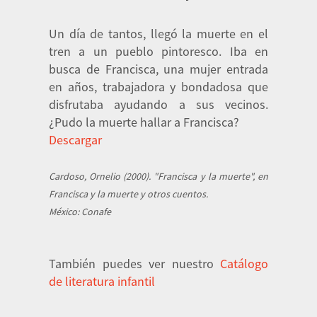
Un día de tantos, llegó la muerte en el
tren a un pueblo pintoresco. Iba en
busca de Francisca, una mujer entrada
en años, trabajadora y bondadosa que
disfrutaba ayudando a sus vecinos.
¿Pudo la muerte hallar a Francisca?
Descargar
Cardoso, Ornelio (2000). "Francisca y la muerte", en
Francisca y la muerte y otros cuentos.
México: Conafe
También puedes ver nuestro
Catálogo
de literatura infantil