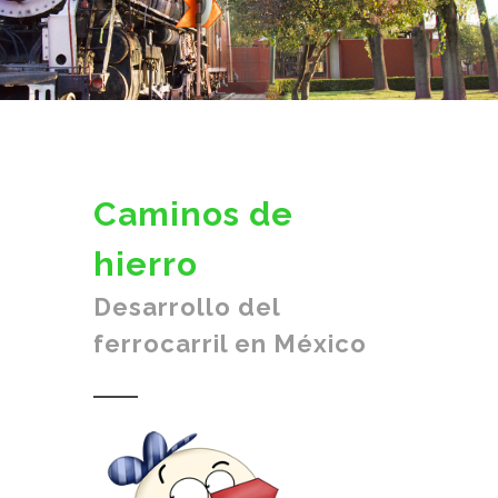
Caminos de
hierro
Desarrollo del
ferrocarril en México