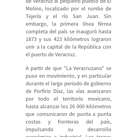
de Veracruz al pequeño pueblo de El
Molino, localizado por el rumbo de
Tejería y el río San Juan. Sin
embargo, la primera línea férrea
completa del país se inauguró hasta
1873 y sus 423 kilómetros lograron
unir a la capital de la República con
el puerto de Veracruz.
A partir de que "La Veracruzana" se
puso en movimiento, y en particular
durante el largo periodo de gobierno
de Porfirio Díaz, las vías avanzaron
por todo el territorio mexicano,
hasta alcanzar los 26 000 kilómetros
que comunicaron de punta a punta
costas y fronteras del país,
impulsando su desarrollo
económico e industrial. Los trenes