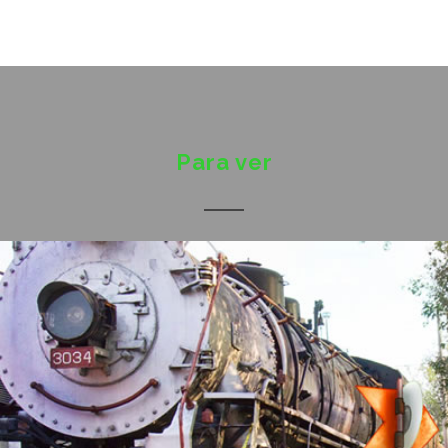
Para ver