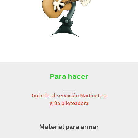
Para hacer
Guía de observación Martinete o
grúa piloteadora
Material para armar