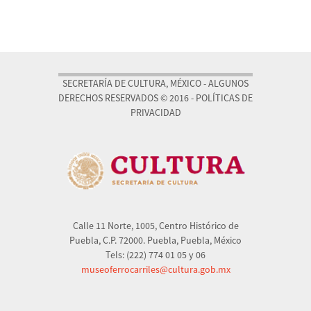
SECRETARÍA DE CULTURA, MÉXICO - ALGUNOS
DERECHOS RESERVADOS © 2016 - POLÍTICAS DE
PRIVACIDAD
Calle 11 Norte, 1005, Centro Histórico de
Puebla, C.P. 72000. Puebla, Puebla, México
Tels: (222) 774 01 05 y 06
museoferrocarriles@cultura.gob.mx