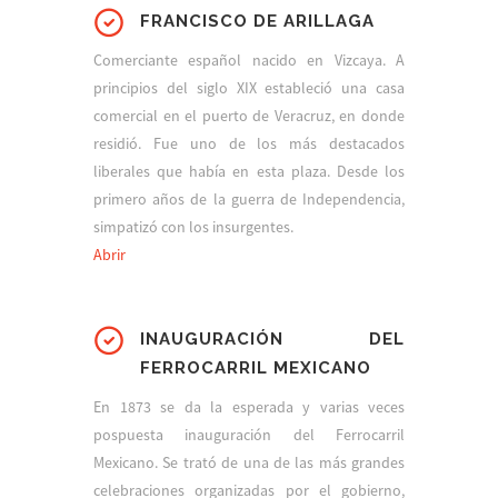
FRANCISCO DE ARILLAGA
Comerciante español nacido en Vizcaya. A
principios del siglo XIX estableció una casa
comercial en el puerto de Veracruz, en donde
residió. Fue uno de los más destacados
liberales que había en esta plaza. Desde los
primero años de la guerra de Independencia,
simpatizó con los insurgentes.
Abrir
INAUGURACIÓN DEL
FERROCARRIL MEXICANO
En 1873 se da la esperada y varias veces
pospuesta inauguración del Ferrocarril
Mexicano. Se trató de una de las más grandes
celebraciones organizadas por el gobierno,