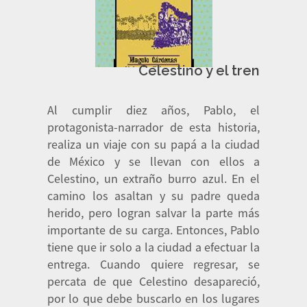
Celestino y el tren
Al cumplir diez años, Pablo, el
protagonista-narrador de esta historia,
realiza un viaje con su papá a la ciudad
de México y se llevan con ellos a
Celestino, un extraño burro azul. En el
camino los asaltan y su padre queda
herido, pero logran salvar la parte más
importante de su carga. Entonces, Pablo
tiene que ir solo a la ciudad a efectuar la
entrega. Cuando quiere regresar, se
percata de que Celestino desapareció,
por lo que debe buscarlo en los lugares