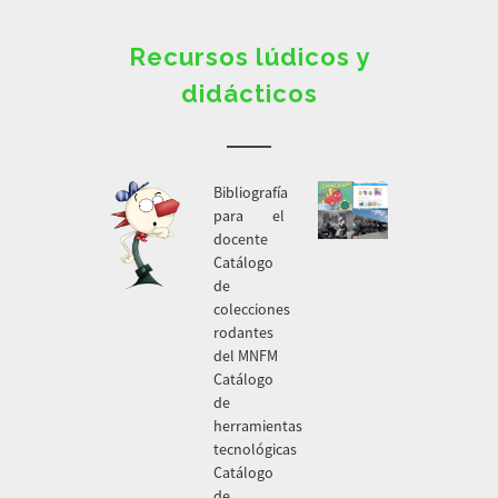
Recursos lúdicos y
didácticos
Bibliografía
para el
docente
Catálogo
de
colecciones
rodantes
del MNFM
Catálogo
de
herramientas
tecnológicas
Catálogo
de