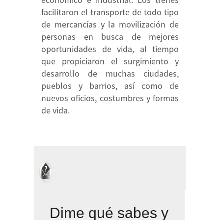
facilitaron el transporte de todo tipo
de mercancías y la movilización de
personas en busca de mejores
oportunidades de vida, al tiempo
que propiciaron el surgimiento y
desarrollo de muchas ciudades,
pueblos y barrios, así como de
nuevos oficios, costumbres y formas
de vida.
Dime qué sabes y