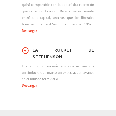
quizá comparable con la apoteótica recepción
que se le brindó a don Benito Juárez cuando
entró a la capital, una vez que los liberales
triunfaron frente al Segundo Imperio en 1867.
Descargar
LA ROCKET DE
STEPHENSON
Fue la locomotora más rápida de su tiempo y
un símbolo que marcó un espectacular avance
en el mundo ferroviario.
Descargar