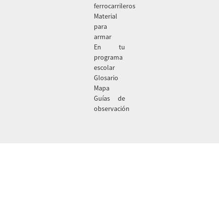
ferrocarrileros
Material
para
armar
En tu
programa
escolar
Glosario
Mapa
Guías de
observación