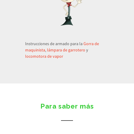
Instrucciones de armado para la
Gorra de
maquinista
,
lámpara de garrotero
y
locomotora de vapor
Para saber más