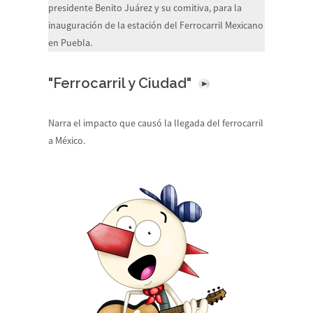
presidente Benito Juárez y su comitiva, para la
inauguración de la estación del Ferrocarril Mexicano
en Puebla.
"Ferrocarril y Ciudad"
Narra el impacto que causó la llegada del ferrocarril
a México.