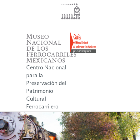
Museo
Nacional
de los
Ferrocarriles
Mexicanos
Centro Nacional
para la
Preservación del
Patrimonio
Cultural
Ferrocarrilero