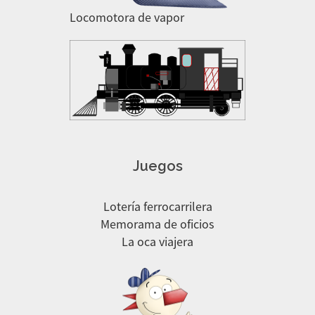
Locomotora de vapor
Juegos
Lotería ferrocarrilera
Memorama de oficios
La oca viajera