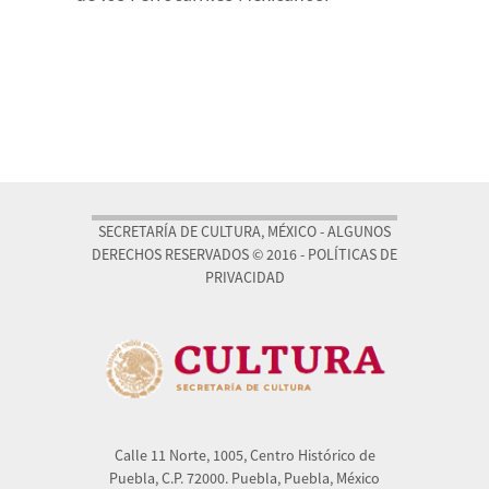
SECRETARÍA DE CULTURA, MÉXICO - ALGUNOS
DERECHOS RESERVADOS © 2016 - POLÍTICAS DE
PRIVACIDAD
Calle 11 Norte, 1005, Centro Histórico de
Puebla, C.P. 72000. Puebla, Puebla, México