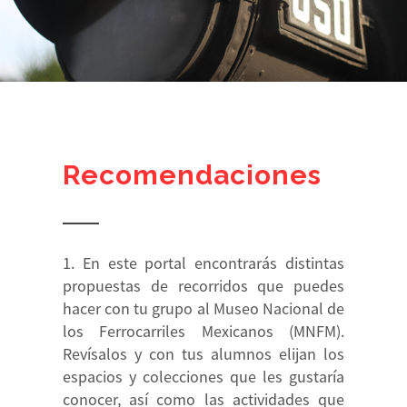
Recomendaciones
En este portal encontrarás distintas
propuestas de recorridos que puedes
hacer con tu grupo al Museo Nacional de
los Ferrocarriles Mexicanos (MNFM).
Revísalos y con tus alumnos elijan los
espacios y colecciones que les gustaría
conocer, así como las actividades que