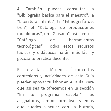
También puedes consultar la
"Bibliografía básica para el maestro", la
"Literatura infantil", la "Filmografía del
tren", el "Catálogo de producciones
radiofónicas", un "Glosario", así como el
"Catálogo de herramientas
tecnológicas". Todos estos recursos
lúdicos y didácticos harán más fácil y
gozosa tu práctica docente.
La visita al Museo, así como los
contenidos y actividades de esta Guía
pueden apoyar tu labor en el aula. Para
que así sea te ofrecemos en la sección
"En tu programa escolar" las
asignaturas, campos formativos y temas
que puedes vincular con la historia,