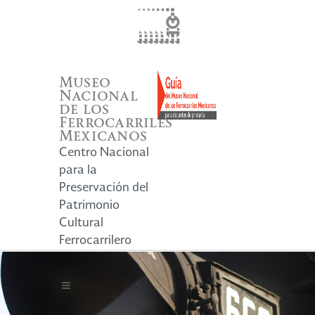
Museo
Nacional
de los
Ferrocarriles
Mexicanos
Centro Nacional
para la
Preservación del
Patrimonio
Cultural
Ferrocarrilero