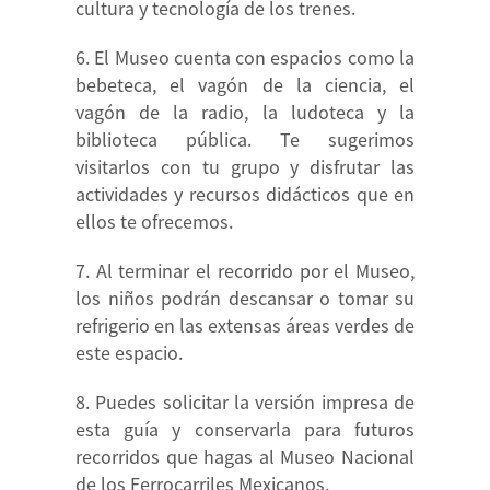
cultura y tecnología de los trenes.
El Museo cuenta con espacios como la
bebeteca, el vagón de la ciencia, el
vagón de la radio, la ludoteca y la
biblioteca pública. Te sugerimos
visitarlos con tu grupo y disfrutar las
actividades y recursos didácticos que en
ellos te ofrecemos.
Al terminar el recorrido por el Museo,
los niños podrán descansar o tomar su
refrigerio en las extensas áreas verdes de
este espacio.
Puedes solicitar la versión impresa de
esta guía y conservarla para futuros
recorridos que hagas al Museo Nacional
de los Ferrocarriles Mexicanos.