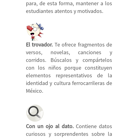
para, de esta forma, mantener a los
estudiantes atentos y motivados.
El trovador.
Te ofrece fragmentos de
versos, novelas, canciones y
corridos. Búscalos y compártelos
con los niños porque constituyen
elementos representativos de la
identidad y cultura ferrocarrileras de
México.
Con un ojo al dato.
Contiene datos
curiosos y sorprendentes sobre la