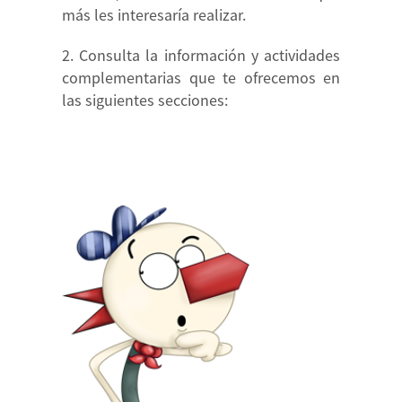
más les interesaría realizar.
Consulta la información y actividades
complementarias que te ofrecemos en
las siguientes secciones: