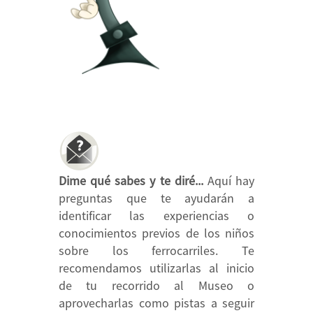
Dime qué sabes y te diré...
Aquí hay
preguntas que te ayudarán a
identificar las experiencias o
conocimientos previos de los niños
sobre los ferrocarriles. Te
recomendamos utilizarlas al inicio
de tu recorrido al Museo o
aprovecharlas como pistas a seguir