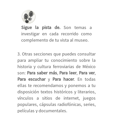
Sigue la pista de.
Son temas a
investigar en cada recorrido como
complemento de tu vista al museo.
Otras secciones que puedes consultar
para ampliar tu conocimiento sobre la
historia y cultura ferroviarias de México
son:
Para saber más
,
Para leer
,
Para ver
,
Para escuchar
y
Para hacer
. En todas
ellas te recomendamos y ponemos a tu
disposición textos históricos y literarios,
vínculos a sitios de internet, juegos
populares, cápsulas radiofónicas, series,
películas y documentales.