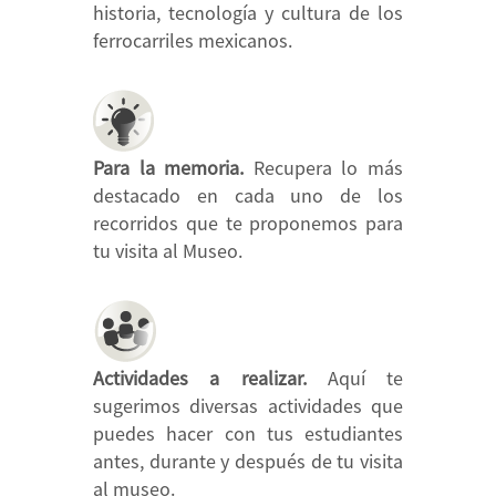
historia, tecnología y cultura de los
ferrocarriles mexicanos.
Para la memoria.
Recupera lo más
destacado en cada uno de los
recorridos que te proponemos para
tu visita al Museo.
Actividades a realizar.
Aquí te
sugerimos diversas actividades que
puedes hacer con tus estudiantes
antes, durante y después de tu visita
al museo.