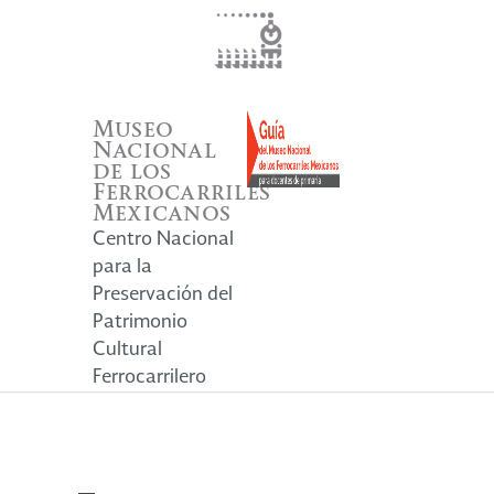
Museo
Nacional
de los
Ferrocarriles
Mexicanos
Centro Nacional
para la
Preservación del
Patrimonio
Cultural
Ferrocarrilero