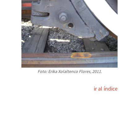
Foto: Erika Xolaltenco Flores, 2011.
ir al índice