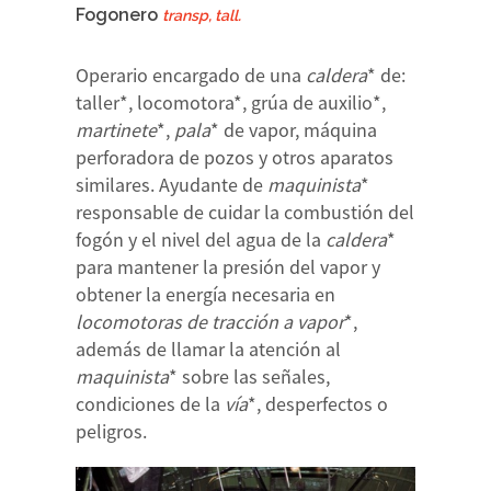
Fogonero
transp, tall.
Operario encargado de una
caldera
* de:
taller*, locomotora*, grúa de auxilio*,
martinete
*,
pala
* de vapor, máquina
perforadora de pozos y otros aparatos
similares. Ayudante de
maquinista
*
responsable de cuidar la combustión del
fogón y el nivel del agua de la
caldera
*
para mantener la presión del vapor y
obtener la energía necesaria en
locomotoras de tracción a vapor
*,
además de llamar la atención al
maquinista
* sobre las señales,
condiciones de la
vía
*, desperfectos o
peligros.