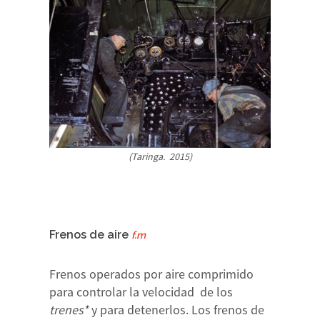
(Taringa. 2015)
Frenos de aire
f.m
Frenos operados por aire comprimido
para controlar la velocidad de los
trenes*
y para detenerlos. Los frenos de