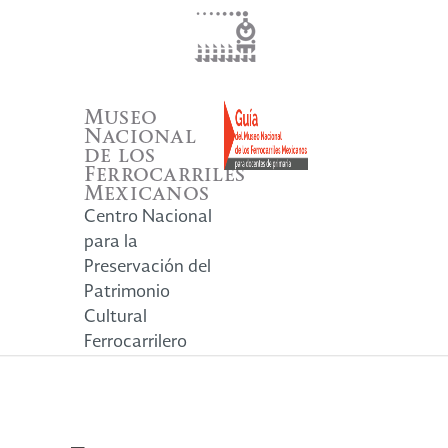
Museo
Nacional
de los
Ferrocarriles
Mexicanos
Centro Nacional
para la
Preservación del
Patrimonio
Cultural
Ferrocarrilero