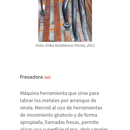
Foto: Erika Xolaltenco Flores, 2011
Fresadora
tall.
Máquina herramienta que sirve para
labrar los metales por arranque de
viruta. Merced al uso de herramientas
de movimiento giratorio y de forma
apropiada, llamadas fresas, permite
alizar una superficie plana, abrir canales