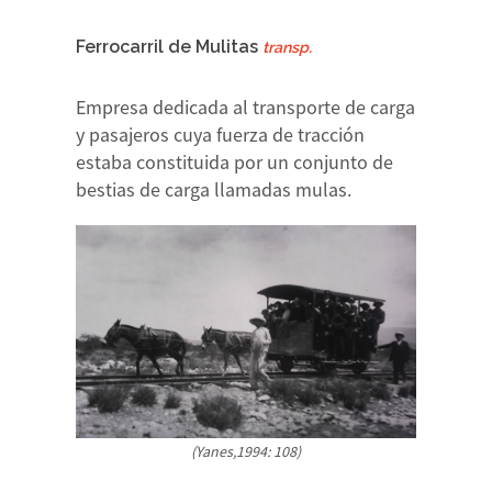
Ferrocarril de Mulitas
transp.
Empresa dedicada al transporte de carga
y pasajeros cuya fuerza de tracción
estaba constituida por un conjunto de
bestias de carga llamadas mulas.
(Yanes,1994: 108)