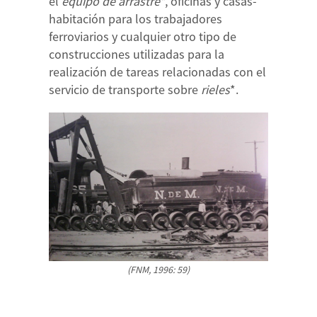
el
equipo de arrastre*
, oficinas y casas-
habitación para los trabajadores
ferroviarios y cualquier otro tipo de
construcciones utilizadas para la
realización de tareas relacionadas con el
servicio de transporte sobre
rieles
*.
(FNM, 1996: 59)