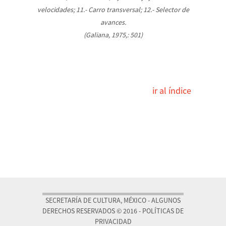
velocidades; 11.- Carro transversal; 12.- Selector de
avances.
(Galiana, 1975,: 501)
ir al índice
SECRETARÍA DE CULTURA, MÉXICO - ALGUNOS
DERECHOS RESERVADOS © 2016 - POLÍTICAS DE
PRIVACIDAD