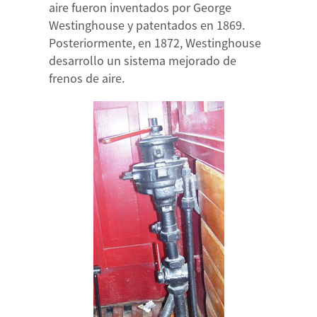
aire fueron inventados por George
Westinghouse y patentados en 1869.
Posteriormente, en 1872, Westinghouse
desarrollo un sistema mejorado de
frenos de aire.