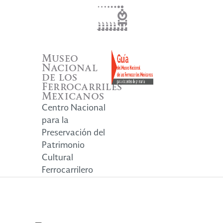
Museo
Nacional
de los
Ferrocarriles
Mexicanos
Centro Nacional
para la
Preservación del
Patrimonio
Cultural
Ferrocarrilero