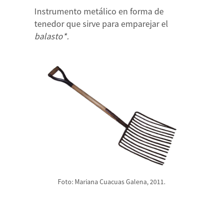
Instrumento metálico en forma de
tenedor que sirve para emparejar el
balasto*.
Foto: Mariana Cuacuas Galena, 2011.