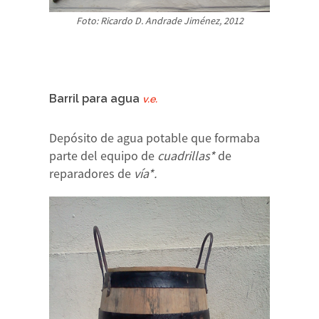
Foto: Ricardo D. Andrade Jiménez, 2012
Barril para agua
v.e.
Depósito de agua potable que formaba
parte del equipo de
cuadrillas*
de
reparadores de
vía*.