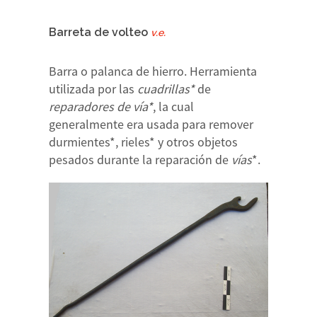
Barreta de volteo
v.e.
Barra o palanca de hierro. Herramienta
utilizada por las
cuadrillas*
de
reparadores de vía*
, la cual
generalmente era usada para remover
durmientes*, rieles* y otros objetos
pesados durante la reparación de
vías
*.