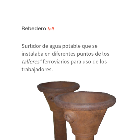
Bebedero
tall.
Surtidor de agua potable que se
instalaba en diferentes puntos de los
talleres*
ferroviarios para uso de los
trabajadores.