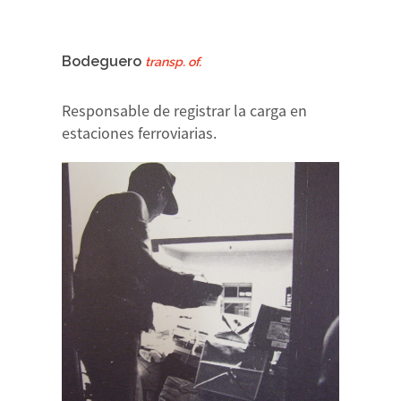
Bodeguero
transp. of.
Responsable de registrar la carga en
estaciones ferroviarias.