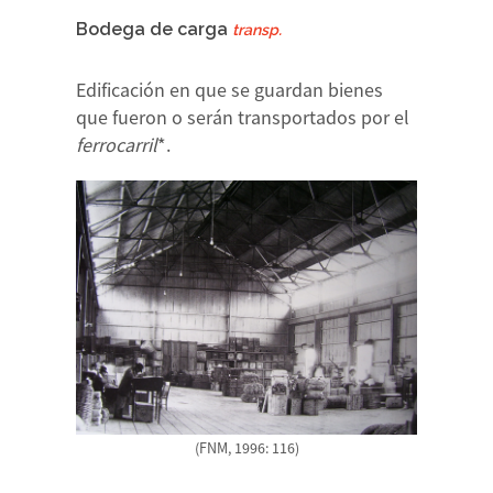
Bodega de carga
transp.
Edificación en que se guardan bienes
que fueron o serán transportados por el
ferrocarril
*.
(FNM, 1996: 116)