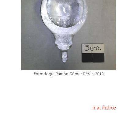
Foto: Jorge Ramón Gómez Pérez, 2013
ir al índice