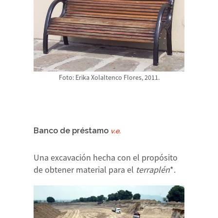
Foto: Erika Xolaltenco Flores, 2011.
Banco de préstamo
v.e.
Una excavación hecha con el propósito
de obtener material para el
terraplén
*.