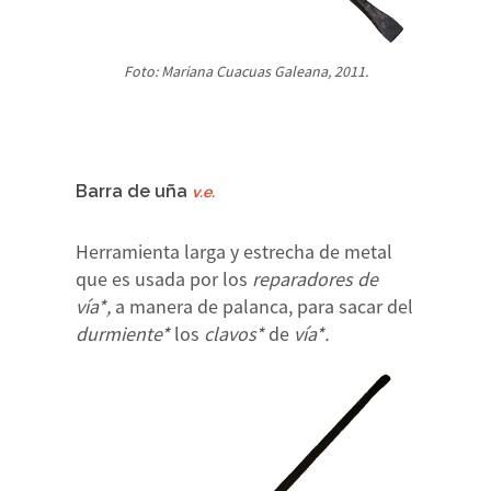
Foto: Mariana Cuacuas Galeana, 2011.
Barra de uña
v.e.
Herramienta larga y estrecha de metal
que es usada por los
reparadores de
vía*,
a manera de palanca, para sacar del
durmiente*
los
clavos*
de
vía*.