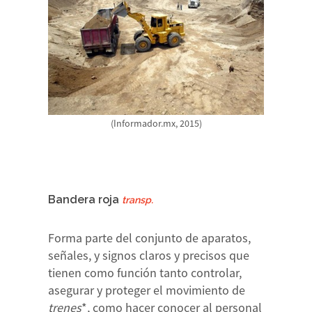
(Informador.mx, 2015)
Bandera roja
transp.
Forma parte del conjunto de aparatos,
señales, y signos claros y precisos que
tienen como función tanto controlar,
asegurar y proteger el movimiento de
trenes
*, como hacer conocer al personal