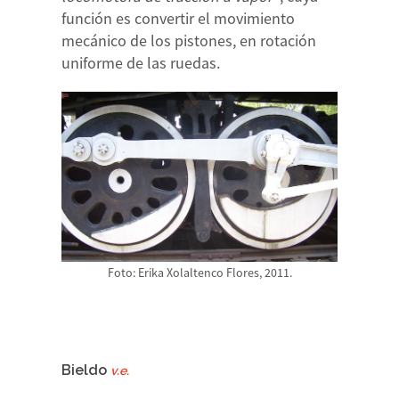
función es convertir el movimiento
mecánico de los pistones, en rotación
uniforme de las ruedas.
Foto: Erika Xolaltenco Flores, 2011.
Bieldo
v.e.