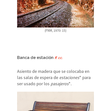
(FNM, 1970: 15)
Banca de estación
ff. cc.
Asiento de madera que se colocaba en
las salas de espera de
estaciones
* para
ser usado por los
pasajeros
*.