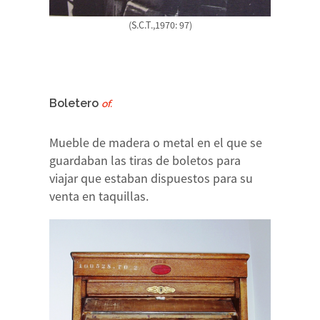
(S.C.T.,1970: 97)
Boletero
of.
Mueble de madera o metal en el que se
guardaban las tiras de boletos para
viajar que estaban dispuestos para su
venta en taquillas.