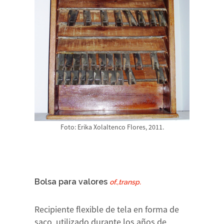
Foto: Erika Xolaltenco Flores, 2011.
Bolsa para valores
of.,transp.
Recipiente flexible de tela en forma de
saco, utilizado durante los años de