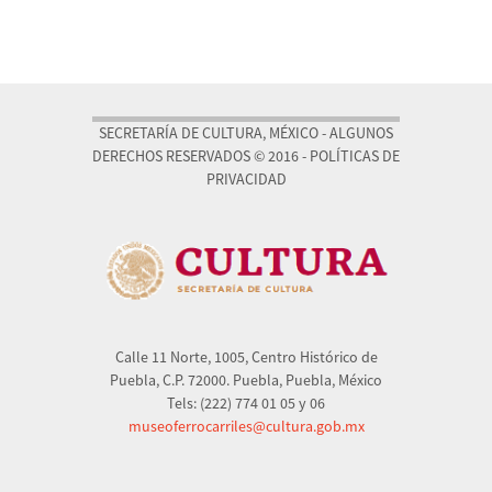
SECRETARÍA DE CULTURA, MÉXICO - ALGUNOS
DERECHOS RESERVADOS © 2016 - POLÍTICAS DE
PRIVACIDAD
Calle 11 Norte, 1005, Centro Histórico de
Puebla, C.P. 72000. Puebla, Puebla, México
Tels: (222) 774 01 05 y 06
museoferrocarriles@cultura.gob.mx