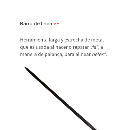
Barra de línea
v.e.
Herramienta larga y estrecha de metal
que es usada al hacer o reparar
vía*,
a
manera de palanca, para alinear
rieles*.