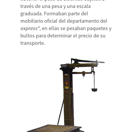
través de una pesa y una escala
graduada. Formaban parte del
mobiliario oficial del departamento del
express*,
en ellas se pesaban paquetes y
bultos para determinar el precio de su
transporte.