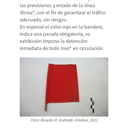
las previsiones y estado de la
línea
férrea*
, con el fin de garantizar el tráfico
adecuado, sin riesgos.
En especial el color rojo en la bandera,
indica una parada obligatoria, su
exhibición impone la detención
inmediata de todo
tren
* en circulación.
Foto: Ricardo D. Andrade Jiménez, 2012