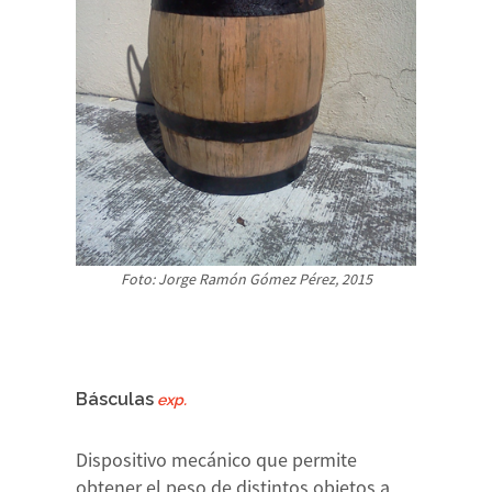
Foto: Jorge Ramón Gómez Pérez, 2015
Básculas
exp.
Dispositivo mecánico que permite
obtener el peso de distintos objetos a