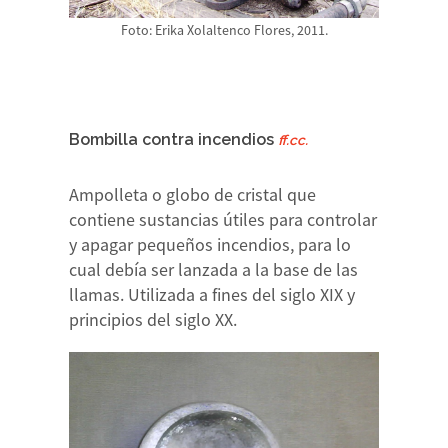
Foto: Erika Xolaltenco Flores, 2011.
Bombilla contra incendios
ff.cc.
Ampolleta o globo de cristal que
contiene sustancias útiles para controlar
y apagar pequeños incendios, para lo
cual debía ser lanzada a la base de las
llamas. Utilizada a fines del siglo XIX y
principios del siglo XX.