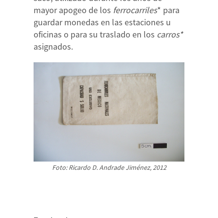
mayor apogeo de los
ferrocarriles
* para
guardar monedas en las estaciones u
oficinas o para su traslado en los
carros*
asignados.
Foto: Ricardo D. Andrade Jiménez, 2012