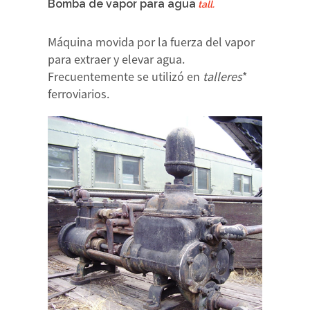
Bomba de vapor para agua
tall.
Máquina movida por la fuerza del vapor
para extraer y elevar agua.
Frecuentemente se utilizó en
talleres
*
ferroviarios.