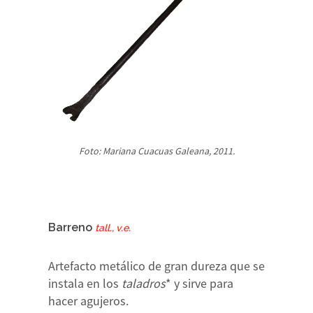
Foto: Mariana Cuacuas Galeana, 2011.
Barreno
tall., v.e.
Artefacto metálico de gran dureza que se
instala en los
taladros
* y sirve para
hacer agujeros.